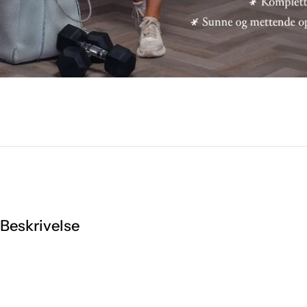
Beskrivelse