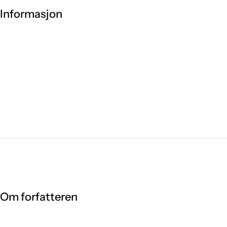
Informasjon
Om forfatteren