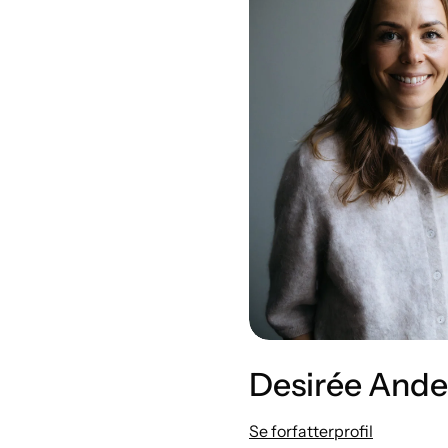
Desirée Ande
Se forfatterprofil