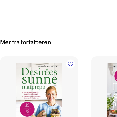
Mer fra forfatteren