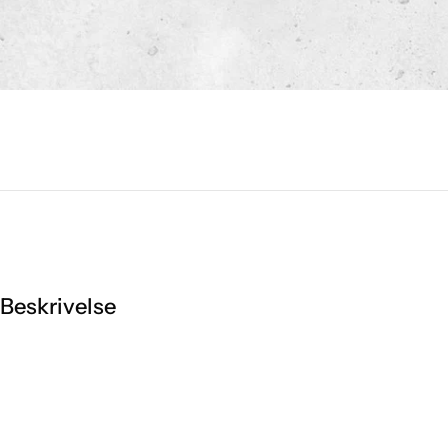
Beskrivelse