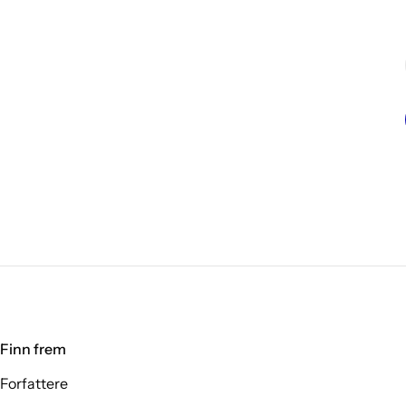
Finn frem
Forfattere