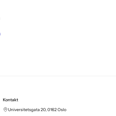
Kontakt
Universitetsgata 20, 0162 Oslo