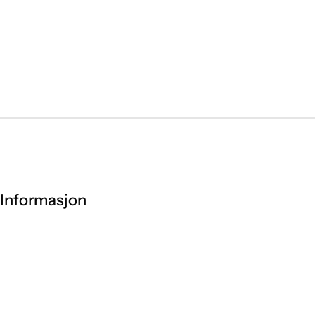
Informasjon