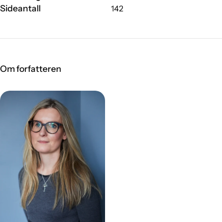
Sideantall
142
Om forfatteren