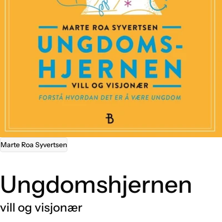
Marte Roa Syvertsen
Ungdomshjernen
vill og visjonær