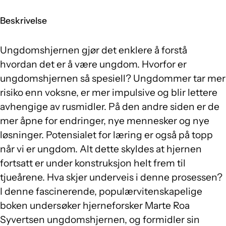
Beskrivelse
Ungdomshjernen gjør det enklere å forstå
hvordan det er å være ungdom. Hvorfor er
ungdomshjernen så spesiell? Ungdommer tar mer
risiko enn voksne, er mer impulsive og blir lettere
avhengige av rusmidler. På den andre siden er de
mer åpne for endringer, nye mennesker og nye
løsninger. Potensialet for læring er også på topp
når vi er ungdom. Alt dette skyldes at hjernen
fortsatt er under konstruksjon helt frem til
tjueårene. Hva skjer underveis i denne prosessen?
I denne fascinerende, populærvitenskapelige
boken undersøker hjerneforsker Marte Roa
Syvertsen ungdomshjernen, og formidler sin