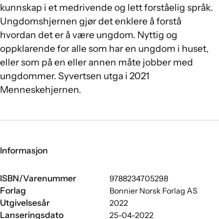
kunnskap i et medrivende og lett forståelig språk.
Ungdomshjernen gjør det enklere å forstå
hvordan det er å være ungdom. Nyttig og
oppklarende for alle som har en ungdom i huset,
eller som på en eller annen måte jobber med
ungdommer. Syvertsen utga i 2021
Menneskehjernen.
Informasjon
ISBN/Varenummer
9788234705298
Forlag
Bonnier Norsk Forlag AS
Utgivelsesår
2022
Lanseringsdato
25-04-2022