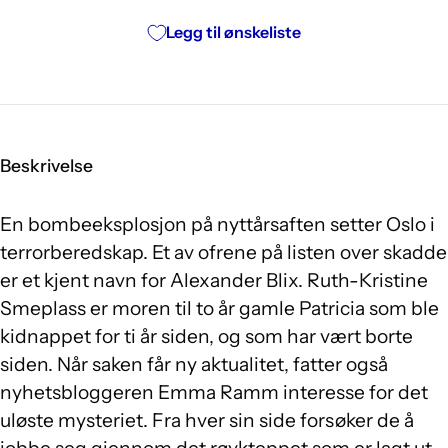
Legg til ønskeliste
Beskrivelse
En bombeeksplosjon på nyttårsaften setter Oslo i
terrorberedskap. Et av ofrene på listen over skadde
er et kjent navn for Alexander Blix. Ruth-Kristine
Smeplass er moren til to år gamle Patricia som ble
kidnappet for ti år siden, og som har vært borte
siden. Når saken får ny aktualitet, fatter også
nyhetsbloggeren Emma Ramm interesse for det
uløste mysteriet. Fra hver sin side forsøker de å