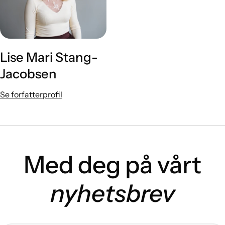
Lise Mari Stang-
Jacobsen
Se forfatterprofil
Med deg på vårt
nyhetsbrev