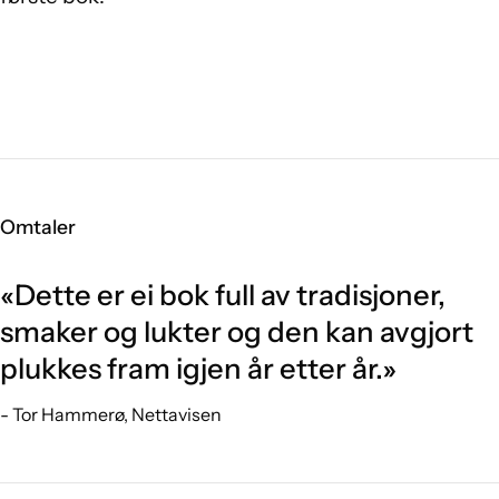
Omtaler
«Dette er ei bok full av tradisjoner,
smaker og lukter og den kan avgjort
plukkes fram igjen år etter år.»
- Tor Hammerø, Nettavisen