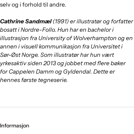
selv og i forhold til andre.
Cathrine Sandmæl
(1991) er illustratør og forfatter
bosatt i Nordre-Follo. Hun har en bachelor i
illustrasjon fra University of Wolverhampton og en
annen i visuell kommunikasjon fra Universitet i
Sør-Øst Norge. Som illustratør har hun vært
yrkesaktiv siden 2013 og jobbet med flere bøker
for Cappelen Damm og Gyldendal. Dette er
hennes første tegneserie.
Informasjon