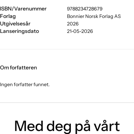
ISBN/Varenummer
9788234728679
Forlag
Bonnier Norsk Forlag AS
Utgivelsesår
2026
Lanseringsdato
21-05-2026
Om forfatteren
Ingen forfatter funnet.
Med deg på vårt