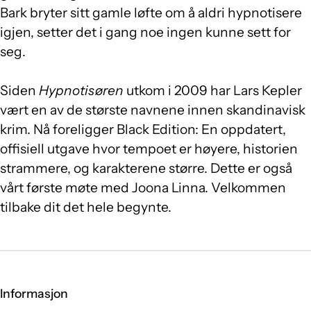
Bark bryter sitt gamle løfte om å aldri hypnotisere
igjen, setter det i gang noe ingen kunne sett for
seg.
Siden
Hypnotisøren
utkom i 2009 har Lars Kepler
vært en av de største navnene innen skandinavisk
krim. Nå foreligger Black Edition: En oppdatert,
offisiell utgave hvor tempoet er høyere, historien
strammere, og karakterene større. Dette er også
vårt første møte med Joona Linna. Velkommen
tilbake dit det hele begynte.
Informasjon