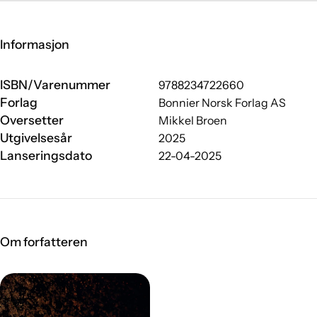
Informasjon
ISBN/Varenummer
9788234722660
Forlag
Bonnier Norsk Forlag AS
Oversetter
Mikkel Broen
Utgivelsesår
2025
Lanseringsdato
22-04-2025
Om forfatteren