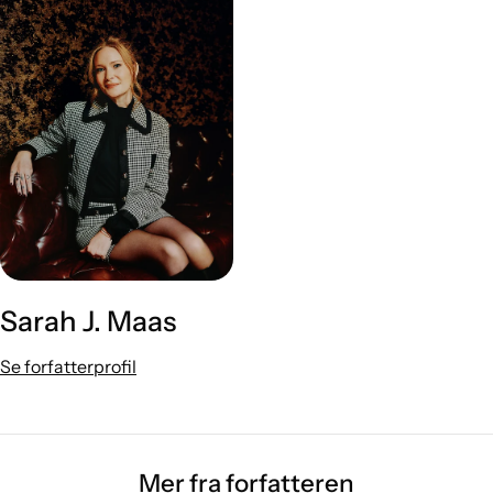
Sarah J. Maas
Se forfatterprofil
Mer fra forfatteren