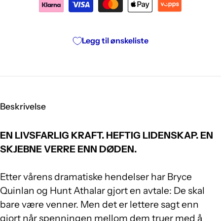
Legg til ønskeliste
Beskrivelse
EN LIVSFARLIG KRAFT. HEFTIG LIDENSKAP. EN
SKJEBNE VERRE ENN DØDEN.
Etter vårens dramatiske hendelser har Bryce
Quinlan og Hunt Athalar gjort en avtale: De skal
bare være venner. Men det er lettere sagt enn
gjort når spenningen mellom dem truer med å