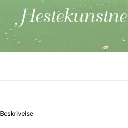
Beskrivelse