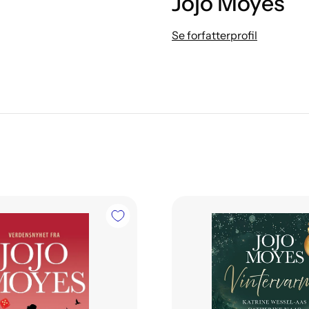
Jojo Moyes
Se forfatterprofil