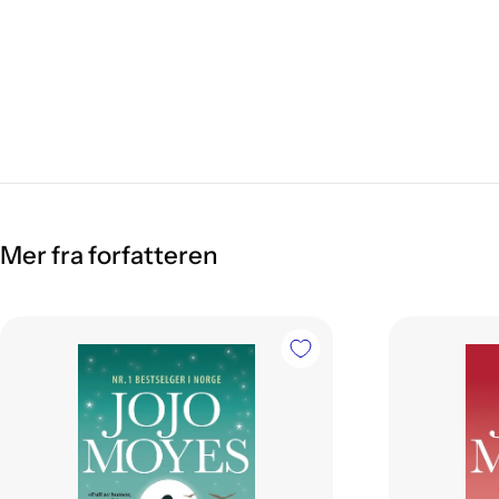
Mer fra forfatteren