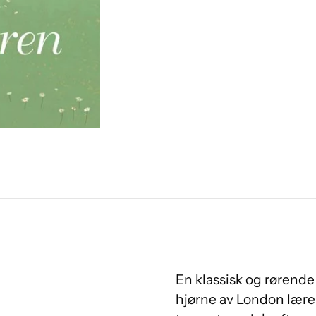
En klassisk og rørende
hjørne av London lære