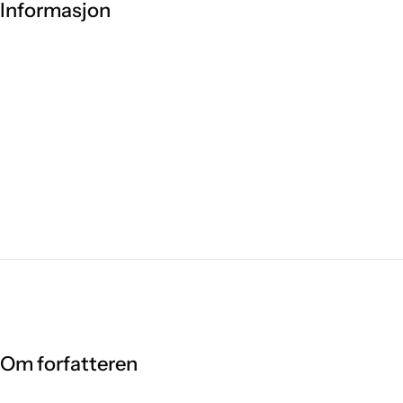
Informasjon
Om forfatteren