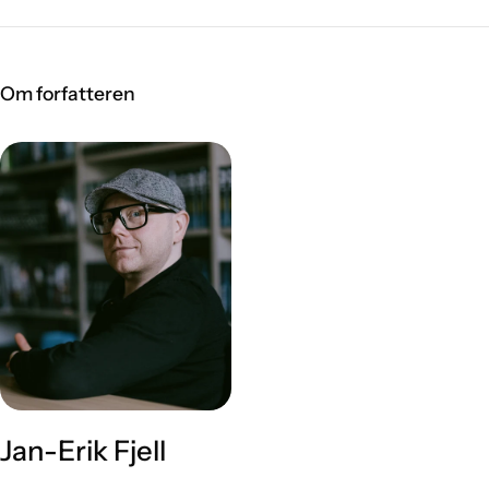
Om forfatteren
Jan-Erik Fjell