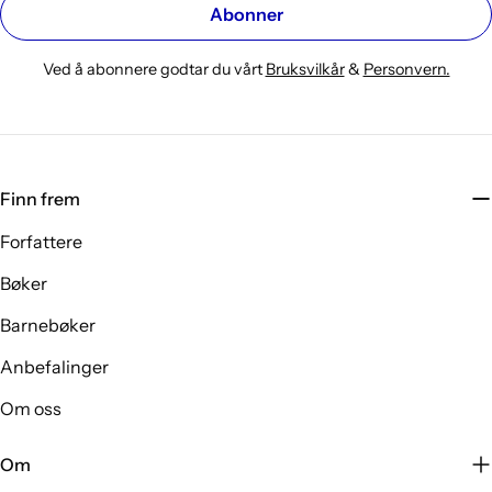
Abonner
Ved å abonnere godtar du vårt
Bruksvilkår
&
Personvern.
Finn frem
Forfattere
Bøker
Barnebøker
Anbefalinger
Om oss
Om