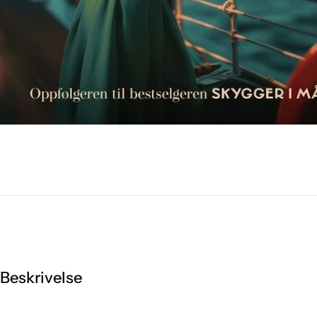
Beskrivelse