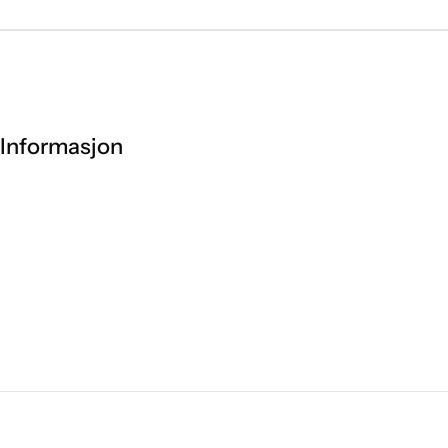
Informasjon