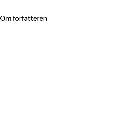
Om forfatteren