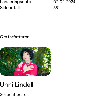
Lanseringsdato
02-09-2024
Sideantall
381
Om forfatteren
Unni Lindell
Se forfatterprofil