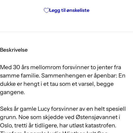
Legg til ønskeliste
Beskrivelse
Med 30 års mellomrom forsvinner to jenter fra
samme familie. Sammenhengen er åpenbar: En
dukke er hengt i et tau som et varsel, begge
gangene.
Seks år gamle Lucy forsvinner av en helt spesiell
grunn. Noe som skjedde ved Østensjøvannet i
Oslo, tretti år tidligere, har utløst katastrofen.