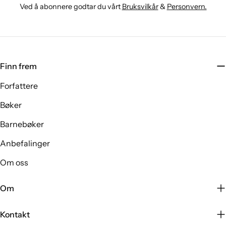
Ved å abonnere godtar du vårt
Bruksvilkår
&
Personvern.
Finn frem
Forfattere
Bøker
Barnebøker
Anbefalinger
Om oss
Om
Kontakt