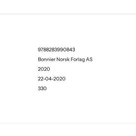
9788283990843
Bonnier Norsk Forlag AS
2020
22-04-2020
330