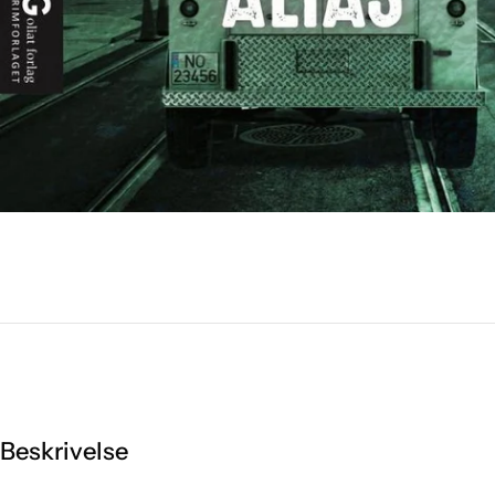
Beskrivelse