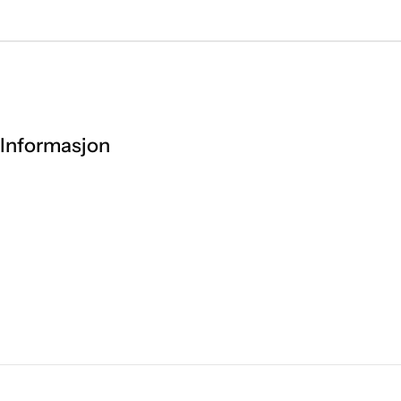
Informasjon