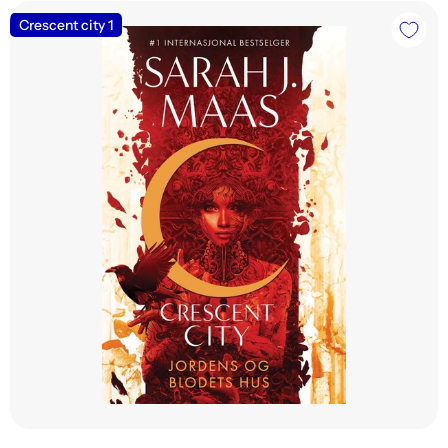
Crescent city 1