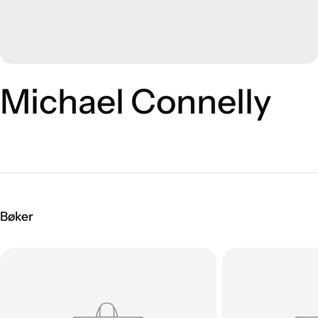
Michael Connelly
Bøker