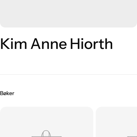
Kim Anne Hiorth
Bøker