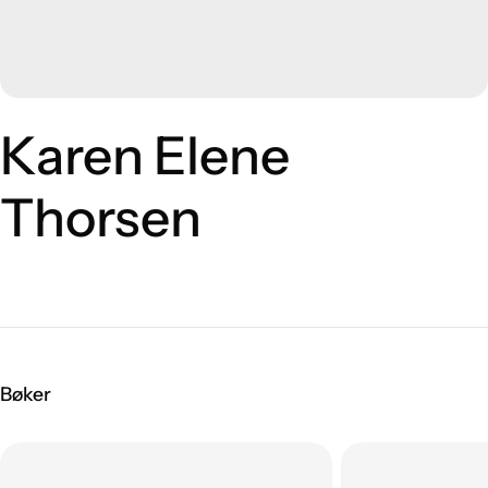
Karen Elene
Thorsen
Bøker