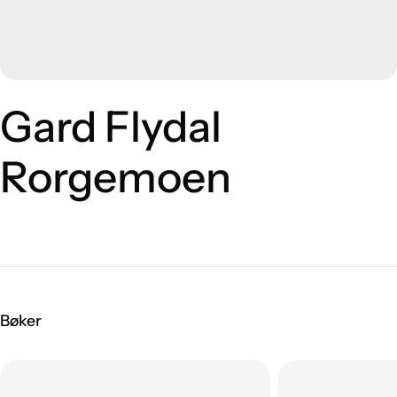
Gard Flydal
Rorgemoen
Bøker