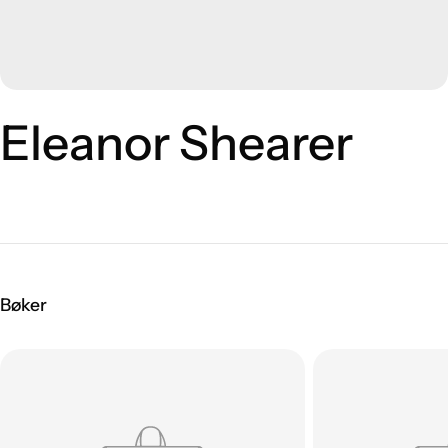
Eleanor Shearer
Bøker