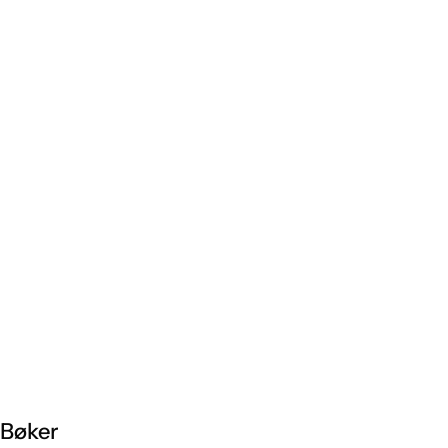
Bøker