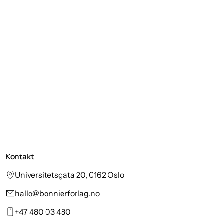
Kontakt
Universitetsgata 20, 0162 Oslo
hallo@bonnierforlag.no
+47 480 03 480