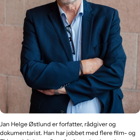
Jan Helge Østlund er forfatter, rådgiver og
dokumentarist. Han har jobbet med flere film- og