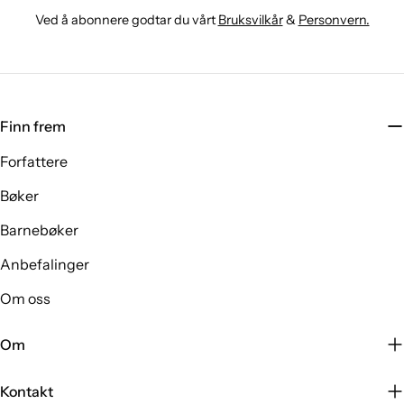
Ved å abonnere godtar du vårt
Bruksvilkår
&
Personvern.
Finn frem
Forfattere
Bøker
Barnebøker
Anbefalinger
Om oss
Om
Kontakt