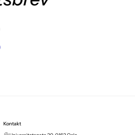
Kontakt