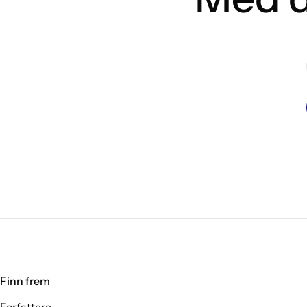
Finn frem