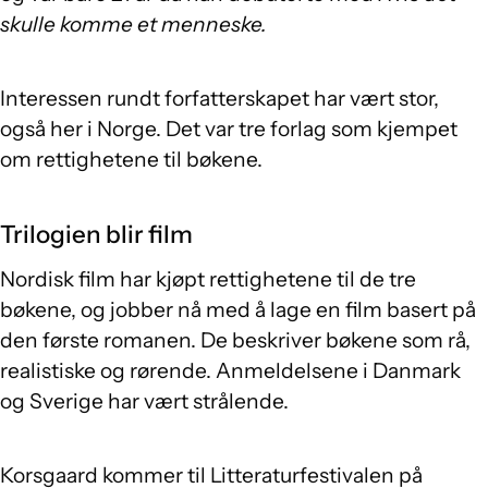
skulle komme et menneske.
Interessen rundt forfatterskapet har vært stor,
også her i Norge. Det var tre forlag som kjempet
om rettighetene til bøkene.
Trilogien blir film
Nordisk film har kjøpt rettighetene til de tre
bøkene, og jobber nå med å lage en film basert på
den første romanen. De beskriver bøkene som rå,
realistiske og rørende. Anmeldelsene i Danmark
og Sverige har vært strålende.
Korsgaard kommer til Litteraturfestivalen på