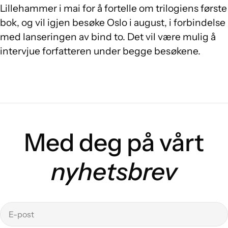
Lillehammer i mai for å fortelle om trilogiens første
bok, og vil igjen besøke Oslo i august, i forbindelse
med lanseringen av bind to. Det vil være mulig å
intervjue forfatteren under begge besøkene.
Med deg på vårt
nyhetsbrev
E-
post