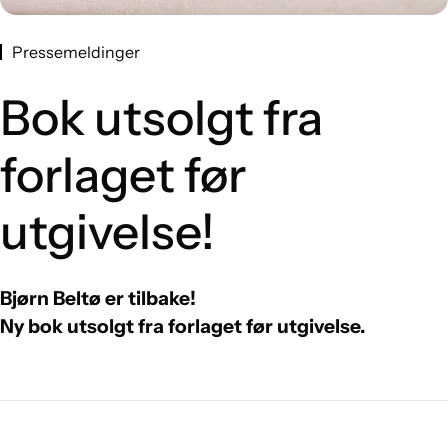
Pressemeldinger
Bok utsolgt fra
forlaget før
utgivelse!
Bjørn Beltø er tilbake!
Ny bok utsolgt fra forlaget før utgivelse.