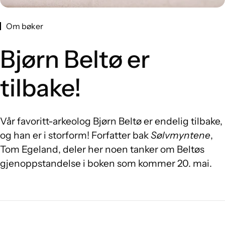
Om bøker
Bjørn Beltø er
tilbake!
Vår favoritt-arkeolog Bjørn Beltø er endelig tilbake,
og han er i storform! Forfatter bak
Sølvmyntene
,
Tom Egeland, deler her noen tanker om Beltøs
gjenoppstandelse i boken som kommer 20. mai.