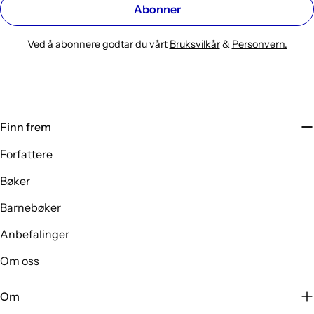
Abonner
Ved å abonnere godtar du vårt
Bruksvilkår
&
Personvern.
Finn frem
Forfattere
Bøker
Barnebøker
Anbefalinger
Om oss
Om