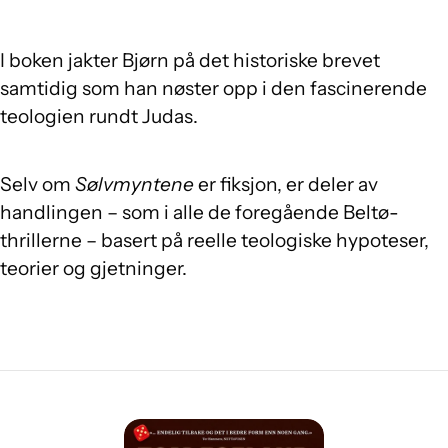
I boken jakter Bjørn på det historiske brevet
samtidig som han nøster opp i den fascinerende
teologien rundt Judas.
Selv om
Sølvmyntene
er fiksjon, er deler av
handlingen – som i alle de foregående Beltø-
thrillerne – basert på reelle teologiske hypoteser,
teorier og gjetninger.